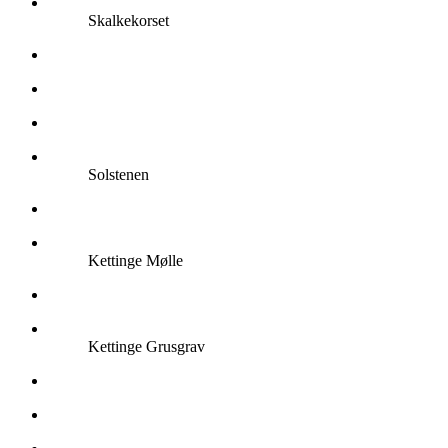
Skalkekorset
Solstenen
Kettinge Mølle
Kettinge Grusgrav